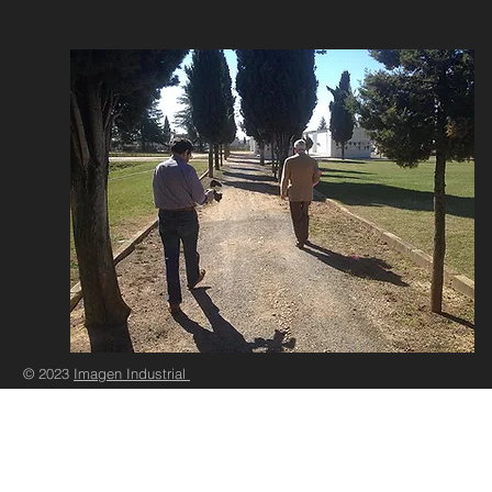
© 2023
Imagen Industrial